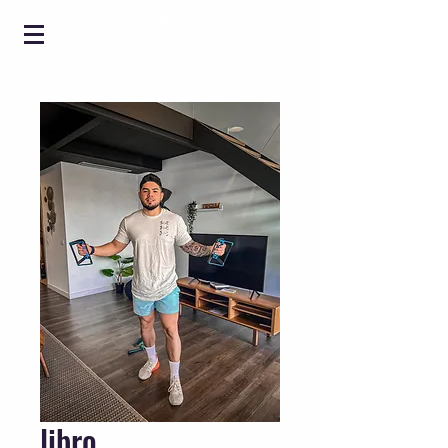
libro