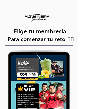
Elige tu membresía
Para comenzar tu reto 👇🏻