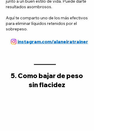
junto a un buen estilo de vida. Puede darte
resultados asombrosos.
Aquí te comparto uno de los más efectivos
para eliminar líquidos retenidos por el
sobrepeso.
instagram.com/alaneiratrainer
5. Como bajar de peso
sin flacidez