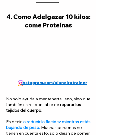
4. Como Adelgazar 10 kilos:
come Proteínas
instagram.com/alaneiratrainer
No solo ayuda a mantenerte lleno, sino que
también es responsable de
reparar los
tejidos del cuerpo.
Es decir,
a reducir la flacidez mientras estás
bajando de peso.
Muchas personas no
tienen en cuenta esto, solo dejan de comer