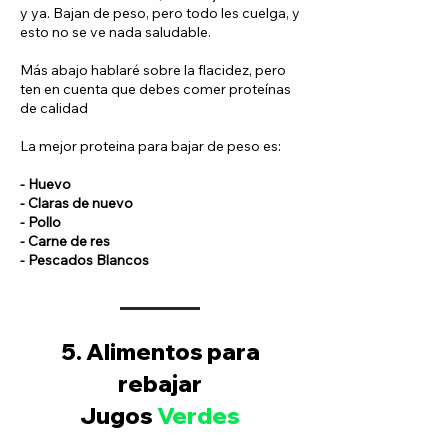
y ya.
Bajan de peso, pero todo les cuelga, y
esto no se ve nada saludable.
Más abajo hablaré sobre la flacidez, pero
ten en cuenta que debes comer proteínas
de calidad
La mejor proteina para bajar de peso es:
- Huevo
- Claras de nuevo
- Pollo
- Carne de res
- Pescados Blancos
5. Alimentos para
rebajar
Jugos
Verdes