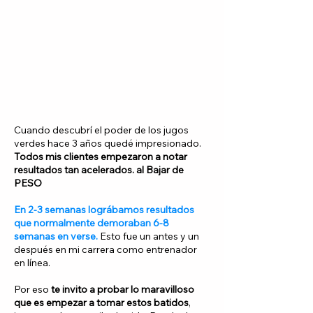
Cuando descubrí el poder de los jugos
verdes hace 3 años quedé impresionado.
Todos mis clientes empezaron a notar
resultados tan acelerados. al Bajar de
PESO
En 2-3 semanas lográbamos resultados
que normalmente demoraban 6-8
semanas en verse.
Esto fue un antes y un
después en mi carrera como entrenador
en línea.
Por eso
te invito a probar lo maravilloso
que es empezar a tomar estos batidos
,