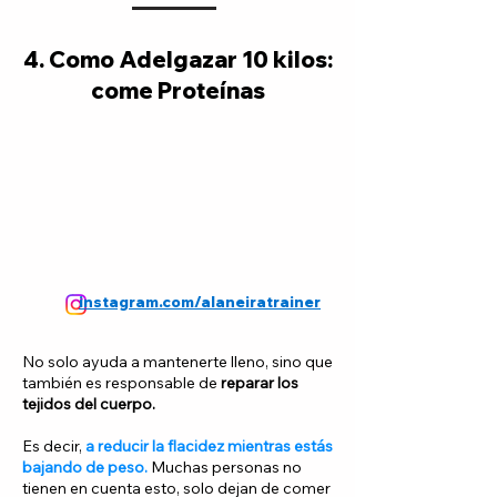
4. Como Adelgazar 10 kilos:
come Proteínas
instagram.com/alaneiratrainer
No solo ayuda a mantenerte lleno, sino que
también es responsable de
reparar los
tejidos del cuerpo.
Es decir,
a reducir la flacidez mientras estás
bajando de peso.
Muchas personas no
tienen en cuenta esto, solo dejan de comer