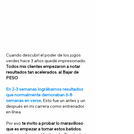
Cuando descubrí el poder de los jugos
verdes hace 3 años quedé impresionado.
Todos mis clientes empezaron a notar
resultados tan acelerados. al Bajar de
PESO
En 2-3 semanas lográbamos resultados
que normalmente demoraban 6-8
semanas en verse.
Esto fue un antes y un
después en mi carrera como entrenador
en línea.
Por eso
te invito a probar lo maravilloso
que es empezar a tomar estos batidos
,