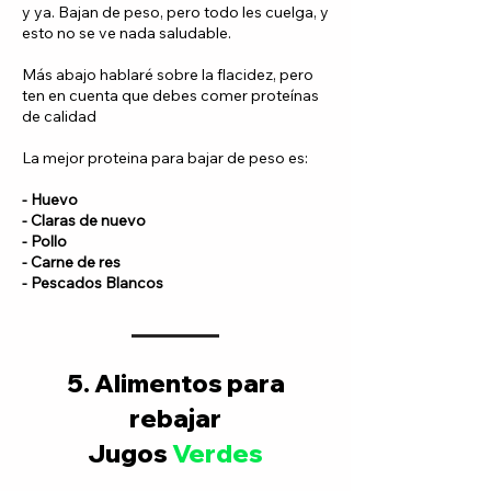
y ya.
Bajan de peso, pero todo les cuelga, y
esto no se ve nada saludable.
Más abajo hablaré sobre la flacidez, pero
ten en cuenta que debes comer proteínas
de calidad
La mejor proteina para bajar de peso es:
- Huevo
- Claras de nuevo
- Pollo
- Carne de res
- Pescados Blancos
5. Alimentos para
rebajar
Jugos
Verdes